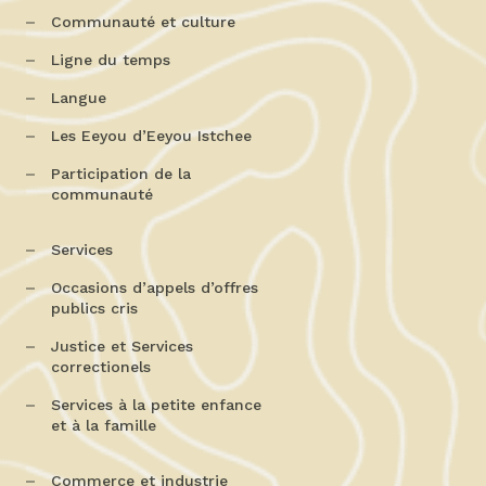
Communauté et culture
Ligne du temps
Langue
Les Eeyou d’Eeyou Istchee
Participation de la
communauté
Services
Occasions d’appels d’offres
publics cris
Justice et Services
correctionels
Services à la petite enfance
et à la famille
Commerce et industrie