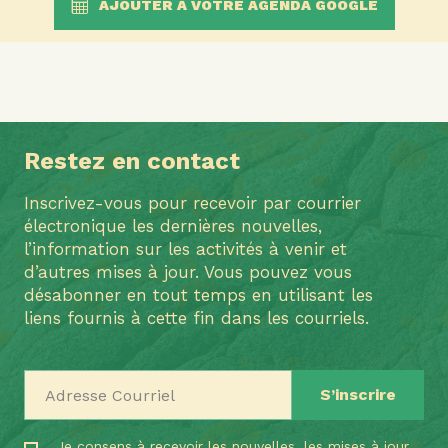
AJOUTER À VOTRE AGENDA GOOGLE
Restez en contact
Inscrivez-vous pour recevoir par courrier
électronique les dernières nouvelles,
l’information sur les activités à venir et
d’autres mises à jour. Vous pouvez vous
désabonner en tout temps en utilisant les
liens fournis à cette fin dans les courriels.
Adresse Courriel
Je consens à recevoir les nouvelles, les mises à jour