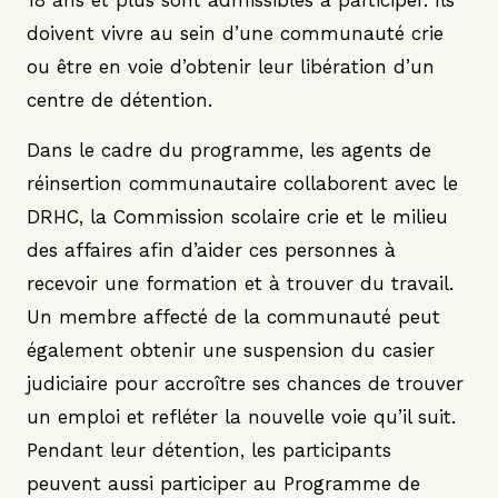
18 ans et plus sont admissibles à participer. Ils
doivent vivre au sein d’une communauté crie
ou être en voie d’obtenir leur libération d’un
centre de détention.
Dans le cadre du programme, les agents de
réinsertion communautaire collaborent avec le
DRHC, la Commission scolaire crie et le milieu
des affaires afin d’aider ces personnes à
recevoir une formation et à trouver du travail.
Un membre affecté de la communauté peut
également obtenir une suspension du casier
judiciaire pour accroître ses chances de trouver
un emploi et refléter la nouvelle voie qu’il suit.
Pendant leur détention, les participants
peuvent aussi participer au Programme de