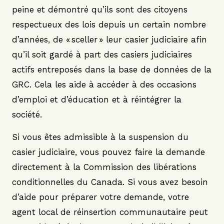
peine et démontré qu’ils sont des citoyens
respectueux des lois depuis un certain nombre
d’années, de « sceller » leur casier judiciaire afin
qu’il soit gardé à part des casiers judiciaires
actifs entreposés dans la base de données de la
GRC. Cela les aide à accéder à des occasions
d’emploi et d’éducation et à réintégrer la
société.
Si vous êtes admissible à la suspension du
casier judiciaire, vous pouvez faire la demande
directement à la Commission des libérations
conditionnelles du Canada. Si vous avez besoin
d’aide pour préparer votre demande, votre
agent local de réinsertion communautaire peut