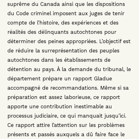
suprême du Canada ainsi que les dispositions
du Code criminel imposent aux juges de tenir
compte de l’histoire, des expériences et des
réalités des délinquants autochtones pour
déterminer des peines appropriées. L’objectif est
de réduire la surreprésentation des peuples
autochtones dans les établissements de
détention au pays. À la demande du tribunal, le
département prépare un rapport Gladue
accompagné de recommandations. Même si sa
préparation est assez laborieuse, ce rapport
apporte une contribution inestimable au
processus judiciaire, ce qui manquait jusqu’ici.
Ce rapport attire l’attention sur les problèmes
présents et passés auxquels a dû faire face le