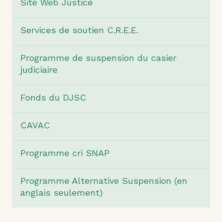
Site Web Justice
Services de soutien C.R.E.E.
Programme de suspension du casier
judiciaire
Fonds du DJSC
CAVAC
Programme cri SNAP
Programme Alternative Suspension (en
anglais seulement)