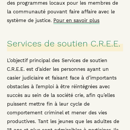
des programmes locaux pour les membres de
la communauté pouvant faire affaire avec le
système de justice.
Pour en savoir plus
Services de soutien C.R.E.E.
L’objectif principal des Services de soutien
C.R.E.E. est d’aider les personnes ayant un
casier judiciaire et faisant face à d’importants
obstacles à l’emploi à être réintégrées avec
succès au sein de la société crie, afin qu’elles
puissent mettre fin à leur cycle de
comportement criminel et mener des vies
productives. Tant les jeunes que les adultes de