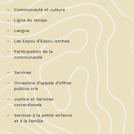
Communauté et culture
Ligne du temps
Langue
Les Eeyou d’Eeyou Istchee
Participation de la
communauté
Services
Occasions d’appels d’offres
publics cris
Justice et Services
correctionels
Services à la petite enfance
et à la famille