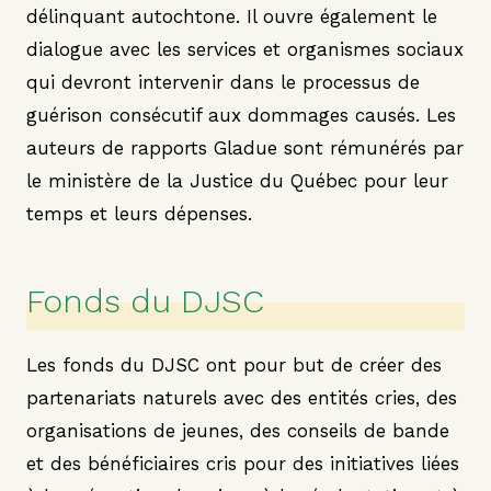
délinquant autochtone. Il ouvre également le
dialogue avec les services et organismes sociaux
qui devront intervenir dans le processus de
guérison consécutif aux dommages causés. Les
auteurs de rapports Gladue sont rémunérés par
le ministère de la Justice du Québec pour leur
temps et leurs dépenses.
Fonds du DJSC
Les fonds du DJSC ont pour but de créer des
partenariats naturels avec des entités cries, des
organisations de jeunes, des conseils de bande
et des bénéficiaires cris pour des initiatives liées