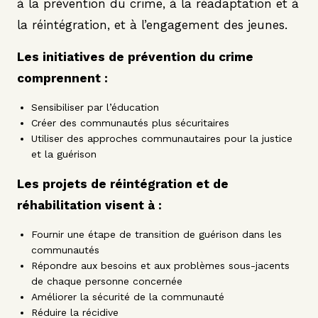
à la prévention du crime, à la réadaptation et à
la réintégration, et à l’engagement des jeunes.
L
es initiatives de prévention du crime
comprennent :
Sensibiliser par l’éducation
Créer des communautés plus sécuritaires
Utiliser des approches communautaires pour la justice
et la guérison
Les projets de réintégration et de
réhabilitation visent à :
Fournir une étape de transition de guérison dans les
communautés
Répondre aux besoins et aux problèmes sous-jacents
de chaque personne concernée
Améliorer la sécurité de la communauté
Réduire la récidive