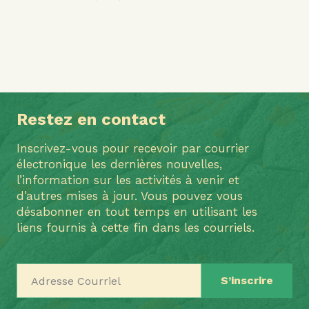
Restez en contact
Inscrivez-vous pour recevoir par courrier
électronique les dernières nouvelles,
l’information sur les activités à venir et
d’autres mises à jour. Vous pouvez vous
désabonner en tout temps en utilisant les
liens fournis à cette fin dans les courriels.
Adresse Courriel