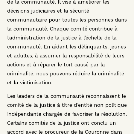
de la communauté. Il vise à améliorer les
décisions judiciaires et la sécurité
communautaire pour toutes les personnes dans
la communauté. Chaque comité contribue à
l’administration de la justice à l’échelle de la
communauté. En aidant les délinquants, jeunes
et adultes, à assumer la responsabilité de leurs
actions et à réparer le tort causé par la
criminalité, nous pouvons réduire la criminalité
et la victimisation.
Les leaders de la communauté reconnaissent le
comité de la justice à titre d’entité non politique
indépendante chargée de favoriser la résolution.
Certains comités de la justice ont conclu un
accord avec le procureur de la Couronne dans