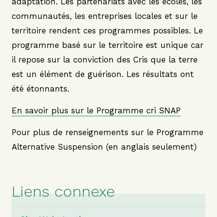
adaptation. Les partenariats avec les écoles, les
communautés, les entreprises locales et sur le
territoire rendent ces programmes possibles. Le
programme basé sur le territoire est unique car
il repose sur la conviction des Cris que la terre
est un élément de guérison. Les résultats ont
été étonnants.
En savoir plus sur le Programme cri SNAP
Pour plus de renseignements sur le
Programme
Alternative Suspension
(en anglais seulement)
Liens connexe