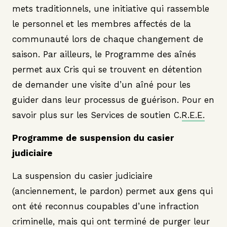
mets traditionnels, une initiative qui rassemble
le personnel et les membres affectés de la
communauté lors de chaque changement de
saison. Par ailleurs, le Programme des aînés
permet aux Cris qui se trouvent en détention
de demander une visite d’un aîné pour les
guider dans leur processus de guérison.
Pour en
savoir plus sur les Services de soutien C.R.E.E.
Programme de suspension du casier
judiciaire
La suspension du casier judiciaire
(anciennement, le pardon) permet aux gens qui
ont été reconnus coupables d’une infraction
criminelle, mais qui ont terminé de purger leur