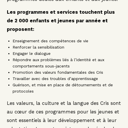
Les programmes et services touchent plus
de 2 000 enfants et jeunes par année et
proposent:
Enseignement des compétences de vie
Renforcer la sensibilisation
Engager le dialogue
Répondre aux problèmes liés à l’identité et aux
comportements sous-jacents
Promotion des valeurs fondamentales des Cris
Travailler avec des troubles d’apprentissage
Guérison, et mise en place de détournements et de
protocoles
Les valeurs, la culture et la langue des Cris sont
au cœur de ces programmes pour les jeunes et
sont essentiels à leur développement et à leur