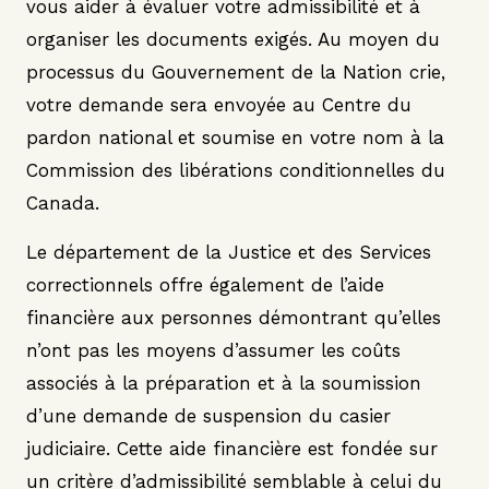
vous aider à évaluer votre admissibilité et à
organiser les documents exigés. Au moyen du
processus du Gouvernement de la Nation crie,
votre demande sera envoyée au Centre du
pardon national et soumise en votre nom à la
Commission des libérations conditionnelles du
Canada.
Le département de la Justice et des Services
correctionnels offre également de l’aide
financière aux personnes démontrant qu’elles
n’ont pas les moyens d’assumer les coûts
associés à la préparation et à la soumission
d’une demande de suspension du casier
judiciaire. Cette aide financière est fondée sur
un critère d’admissibilité semblable à celui du