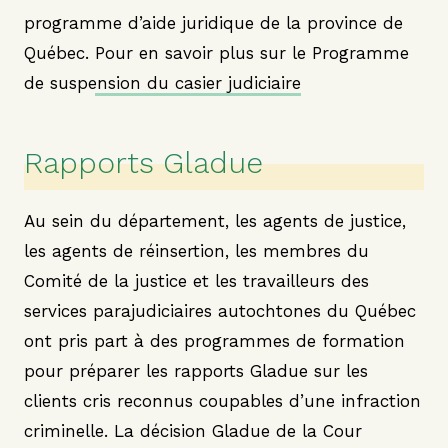
programme d’aide juridique de la province de
Québec.
Pour en savoir plus sur le Programme
de suspension du casier judiciaire
Rapports Gladue
Au sein du département, les agents de justice,
les agents de réinsertion, les membres du
Comité de la justice et les travailleurs des
services parajudiciaires autochtones du Québec
ont pris part à des programmes de formation
pour préparer les rapports Gladue sur les
clients cris reconnus coupables d’une infraction
criminelle. La décision Gladue de la Cour