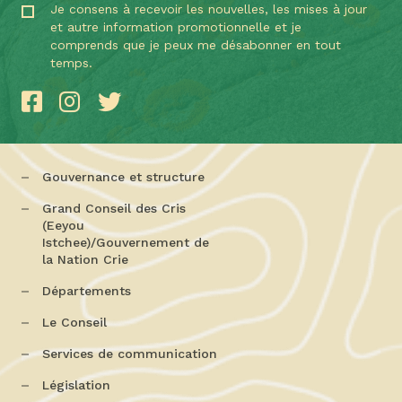
Je consens à recevoir les nouvelles, les mises à jour
et autre information promotionnelle et je
comprends que je peux me désabonner en tout
temps.
Gouvernance et structure
Grand Conseil des Cris
(Eeyou
Istchee)/Gouvernement de
la Nation Crie
Départements
Le Conseil
Services de communication
Législation