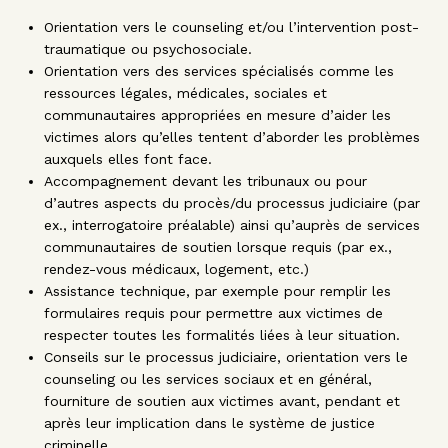
Orientation vers le counseling et/ou l’intervention post-
traumatique ou psychosociale.
Orientation vers des services spécialisés comme les
ressources légales, médicales, sociales et
communautaires appropriées en mesure d’aider les
victimes alors qu’elles tentent d’aborder les problèmes
auxquels elles font face.
Accompagnement devant les tribunaux ou pour
d’autres aspects du procès/du processus judiciaire (par
ex., interrogatoire préalable) ainsi qu’auprès de services
communautaires de soutien lorsque requis (par ex.,
rendez-vous médicaux, logement, etc.)
Assistance technique, par exemple pour remplir les
formulaires requis pour permettre aux victimes de
respecter toutes les formalités liées à leur situation.
Conseils sur le processus judiciaire, orientation vers le
counseling ou les services sociaux et en général,
fourniture de soutien aux victimes avant, pendant et
après leur implication dans le système de justice
criminelle.