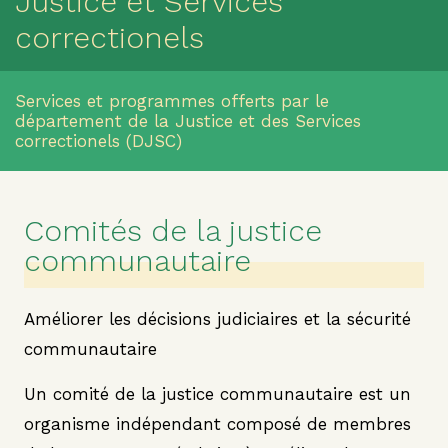
Justice et Services
correctionels
Services et programmes offerts par le
département de la Justice et des Services
correctionels (DJSC)
Comités de la justice
communautaire
Améliorer les décisions judiciaires et la sécurité
communautaire
Un comité de la justice communautaire est un
organisme indépendant composé de membres