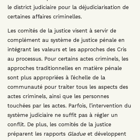
le district judiciaire pour la déjudiciarisation de
certaines affaires criminelles.
Les comités de la justice visent à servir de
complément au système de justice pénale en
intégrant les valeurs et les approches des Cris
au processus. Pour certains actes criminels, les
approches traditionnelles en matière pénale
sont plus appropriées à l’échelle de la
communauté pour traiter tous les aspects des
actes criminels, ainsi que les personnes
touchées par les actes. Parfois, l’intervention du
système judiciaire ne suffit pas à régler un
conflit. De plus, les comités de la justice
préparent les rapports
Gladue
et développent