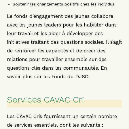
Soutenir les changements positifs chez les individus
Le fonds d’engagement des jeunes collabore
avec les jeunes leaders pour les habiliter dans
leur travail et les aider à développer des
initiatives traitant des questions sociales. Il s’agit
de renforcer les capacités et de créer des
relations pour travailler ensemble sur des
questions clés dans les communautés.
En
savoir plus sur les Fonds du DJSC
.
Services CAVAC Cri
Les CAVAC Cris fournissent un certain nombre
de services essentiels, dont les suivants :