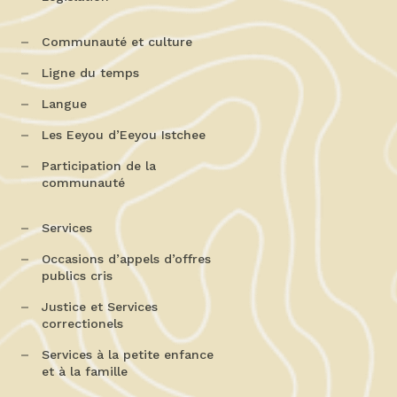
Communauté et culture
Ligne du temps
Langue
Les Eeyou d’Eeyou Istchee
Participation de la
communauté
Services
Occasions d’appels d’offres
publics cris
Justice et Services
correctionels
Services à la petite enfance
et à la famille