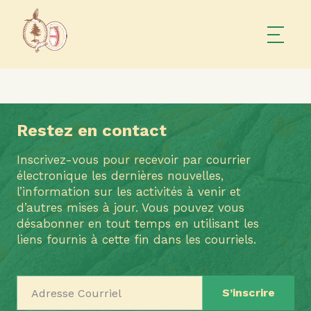
Restez en contact
Inscrivez-vous pour recevoir par courrier
électronique les dernières nouvelles,
l’information sur les activités à venir et
d’autres mises à jour. Vous pouvez vous
désabonner en tout temps en utilisant les
liens fournis à cette fin dans les courriels.
Adresse Courriel